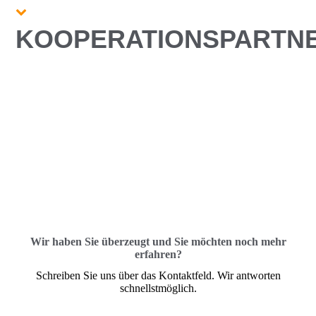
KOOPERATIONSPARTN
Wir haben Sie überzeugt und Sie möchten noch mehr
erfahren?
Schreiben Sie uns über das Kontaktfeld. Wir antworten
schnellstmöglich.