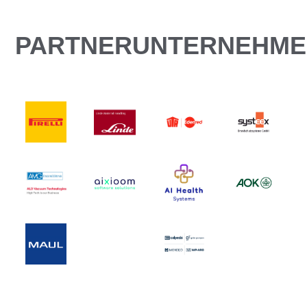
PARTNERUNTERNEHM